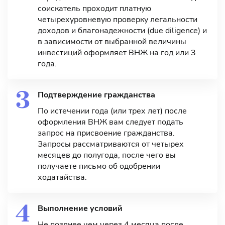
соискатель проходит платную
четырехуровневую проверку легальности
доходов и благонадежности (due diligence) и
в зависимости от выбранной величины
инвестиций оформляет ВНЖ на год или 3
года.
Подтверждение гражданства
По истечении года (или трех лет) после
оформления ВНЖ вам следует подать
запрос на присвоение гражданства.
Запросы рассматриваются от четырех
месяцев до полугода, после чего вы
получаете письмо об одобрении
ходатайства.
Выполнение условий
Не позднее чем через 4 месяца после