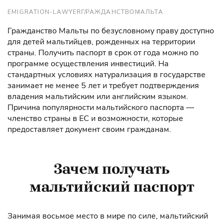
EMIGRATION-LAWYER
ГРАЖДАНСТВО
МАЛЬТА
Гражданство Мальты по безусловному праву доступно
для детей мальтийцев, рожденных на территории
страны. Получить паспорт в срок от года можно по
программе осуществления инвестиций. На
стандартных условиях натурализация в государстве
занимает не менее 5 лет и требует подтверждения
владения мальтийским или английским языком.
Причина популярности мальтийского паспорта —
членство страны в ЕС и возможности, которые
предоставляет документ своим гражданам.
Зачем получать
мальтийский паспорт
Занимая восьмое место в мире по силе, мальтийский