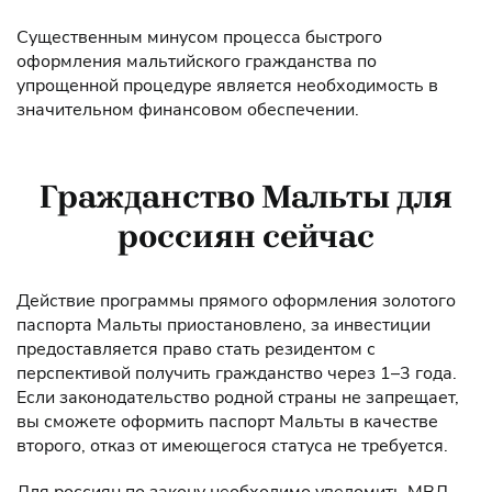
Существенным минусом процесса быстрого
оформления мальтийского гражданства по
упрощенной процедуре является необходимость в
значительном финансовом обеспечении.
Гражданство Мальты для
россиян сейчас
Действие программы прямого оформления золотого
паспорта Мальты приостановлено, за инвестиции
предоставляется право стать резидентом с
перспективой получить гражданство через 1–3 года.
Если законодательство родной страны не запрещает,
вы сможете оформить паспорт Мальты в качестве
второго, отказ от имеющегося статуса не требуется.