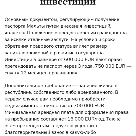
инвестиции
Основным документом, регулирующим получение
паспорта Мальты путем внесения инвестиций,
является Положение о предоставлении гражданства
за исключительные заслуги. На условия и сроки
обретения правового статуса влияет размер
капиталовложений в развитие государства.
Инвестиции в размере от 600 000 EUR дают право
претендовать на паспорт через 3 года, 750 000 EUR —
спустя 12 месяцев проживания.
Дополнительное требование — наличие жилья в
республике, собственного либо арендованного. В
первом случае вам необходимо приобрести
недвижимость стоимостью от 700 000 EUR.
Минимальная арендная плата для оформления права
на пребывание составляет 16 000 EUR/год. Также
всем претендентам следует осуществить
благотворительный взнос в какую-либо