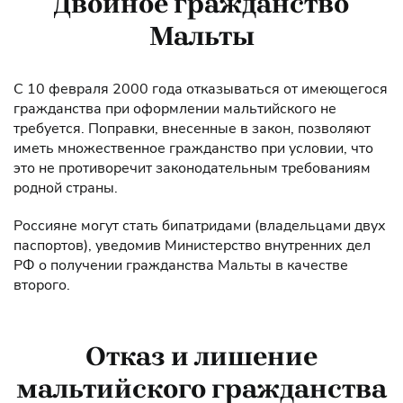
Двойное гражданство
Мальты
С 10 февраля 2000 года отказываться от имеющегося
гражданства при оформлении мальтийского не
требуется. Поправки, внесенные в закон, позволяют
иметь множественное гражданство при условии, что
это не противоречит законодательным требованиям
родной страны.
Россияне могут стать бипатридами (владельцами двух
паспортов), уведомив Министерство внутренних дел
РФ о получении гражданства Мальты в качестве
второго.
Отказ и лишение
мальтийского гражданства