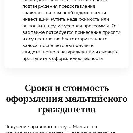
подтверждения предоставления
гражданства вам необходимо внести
инвестиции, купить недвижимость или
выполнить другие условия программы. От
вас также потребуется принесение присяги
и осуществление благотворительного
взноса, после чего вы получите
свидетельство о натурализации и сможете
приступить к оформлению паспорта.
Сроки и стоимость
оформления мальтийского
гражданства
Получение правового статуса Мальты по