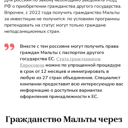
Для россиян по закону необходимо уведомить МВД
РФ о приобретении гражданства другого государства.
Впрочем, с 2022 года получить гражданство Мальты
за инвестиции не получится: по условиям программы
претендовать на статус могут только граждане
неподсанкционных стран.
Вместе с тем россияне могут получить права
граждан Мальты с паспортом другого
государства ЕС.
Стать гражданином
можно по упрощенной процедуре
Евросоюза
в срок от 12 месяцев и иммигрировать в
любую из 27 стран объединения. Специалист
компании предоставит всю интересующую вас
информацию о доступных вариантах
оформления принадлежности к ЕС.
Гражданство Мальты через