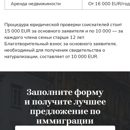
Аренда недвижимости
От 16 000 EUR/год
Процедура юридической проверки соискателей стоит
15 000 EUR за основного заявителя и по 10 000 — за
каждого члена семьи старше 12 лет.
Благотворительный взнос за основного заявителя,
необходимый для получения свидетельства о
натурализации, составляет от 10 000 EUR.
Заполните форму
и получите лучшее
предложение по
иммиграции