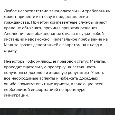
Любое несоответствие законодательным требованиям
может привести к отказу в предоставлении
гражданства. При этом компетентные службы имеют
право не объяснять причины принятия решения.
Апелляция или обжалование отказа в судах любой
инстанции невозможно. Нелегальное пребывание на
Мальте грозит депортацией с запретом на въезд в
страну.
Инвесторы, оформляющие правовой статус Мальты,
проходят тщательную проверку на легальность
полученных доходов и хорошую репутацию. Учесть
все необходимые аспекты и избежать досадных
ошибок помогут опытные юристы, владеющие всей
необходимой информацией по процедуре
иммиграции.