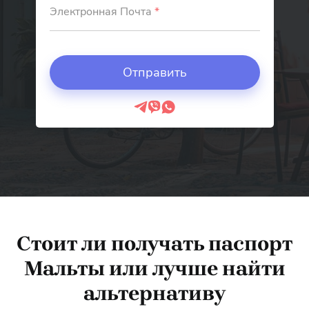
Электронная Почта
*
Стоит ли получать паспорт
Мальты или лучше найти
альтернативу