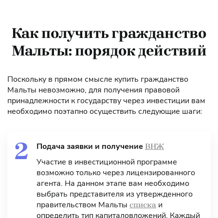
Как получить гражданство
Мальты: порядок действий
Поскольку в прямом смысле купить гражданство
Мальты невозможно, для получения правовой
принадлежности к государству через инвестиции вам
необходимо поэтапно осуществить следующие шаги:
Подача заявки и получение
ВНЖ
Участие в инвестиционной программе
возможно только через лицензированного
агента. На данном этапе вам необходимо
выбрать представителя из утвержденного
правительством Мальты
и
списка
определить тип капиталовложений. Каждый