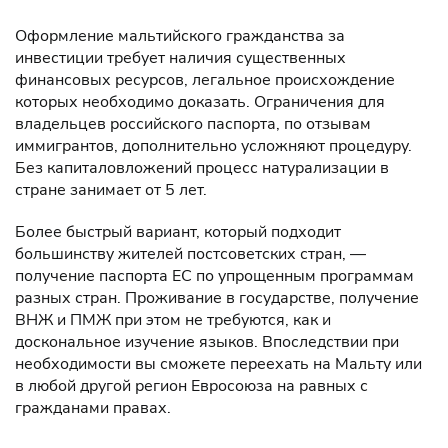
Оформление мальтийского гражданства за
инвестиции требует наличия существенных
финансовых ресурсов, легальное происхождение
которых необходимо доказать. Ограничения для
владельцев российского паспорта, по отзывам
иммигрантов, дополнительно усложняют процедуру.
Без капиталовложений процесс натурализации в
стране занимает от 5 лет.
Более быстрый вариант, который подходит
большинству жителей постсоветских стран, —
получение паспорта ЕС по упрощенным программам
разных стран. Проживание в государстве, получение
ВНЖ и ПМЖ при этом не требуются, как и
доскональное изучение языков. Впоследствии при
необходимости вы сможете переехать на Мальту или
в любой другой регион Евросоюза на равных с
гражданами правах.