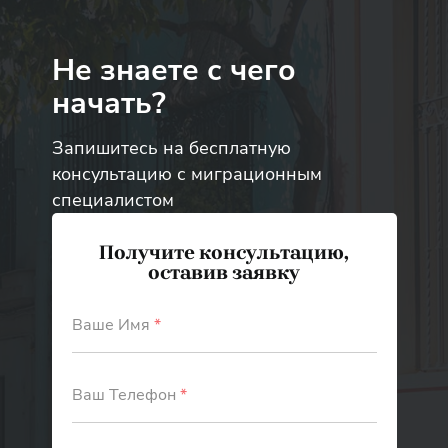
Не знаете с чего
начать?
Запишитесь на бесплатную
консультацию с миграционным
специалистом
Получите консультацию,
оставив заявку
Ваше Имя
*
Ваш Телефон
*