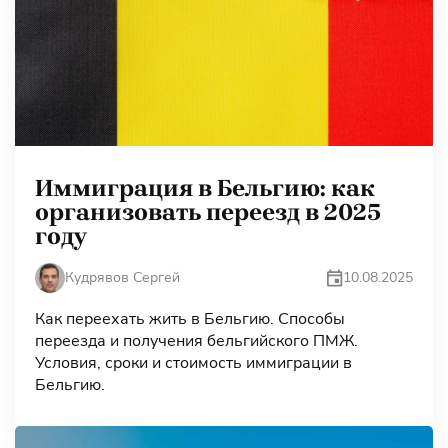
Иммиграция в Бельгию: как
организовать переезд в 2025
году
10.08.2025
Кудрявов Сергей
Как переехать жить в Бельгию. Способы
переезда и получения бельгийского ПМЖ.
Условия, сроки и стоимость иммиграции в
Бельгию.