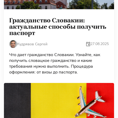
Гражданство Словакии:
актуальные способы получить
паспорт
27.08.2025
Кудрявов Сергей
Что дает гражданство Словакии. Узнайте, как
получить словацкое гражданство и какие
требования нужно выполнить. Процедура
оформления: от визы до паспорта.