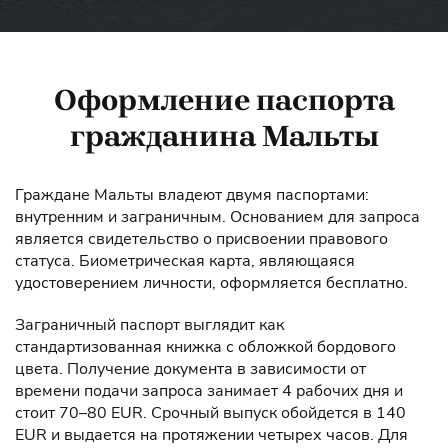
Оформление паспорта
гражданина Мальты
Граждане Мальты владеют двумя паспортами:
внутренним и заграничным. Основанием для запроса
является свидетельство о присвоении правового
статуса. Биометрическая карта, являющаяся
удостоверением личности, оформляется бесплатно.
Заграничный паспорт выглядит как
стандартизованная книжка с обложкой бордового
цвета. Получение документа в зависимости от
времени подачи запроса занимает 4 рабочих дня и
стоит 70–80 EUR. Срочный выпуск обойдется в 140
EUR и выдается на протяжении четырех часов. Для