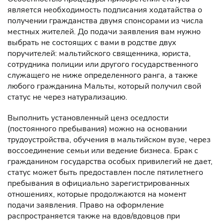
является необходимость подписания ходатайства о
получении гражданства двумя спонсорами из числа
местных жителей. До подачи заявления вам нужно
выбрать не состоящих с вами в родстве двух
поручителей: мальтийского священника, юриста,
сотрудника полиции или другого государственного
служащего не ниже определенного ранга, а также
любого гражданина Мальты, который получил свой
статус не через натурализацию.
Выполнить установленный ценз оседлости
(постоянного пребывания) можно на основании
трудоустройства, обучения в мальтийском вузе, через
воссоединение семьи или ведение бизнеса. Брак с
гражданином государства особых привилегий не дает,
статус может быть предоставлен после пятилетнего
пребывания в официально зарегистрированных
отношениях, которые продолжаются на момент
подачи заявления. Право на оформление
распространяется также на вдов/вдовцов при