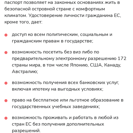
паспорт позволяет на законных основаниях жить в
безопасной островной стране с комфортным
климатом. Удостоверение личности гражданина ЕС,
кроме того, дает:
доступ ко всем политическим, социальным и
гражданским правам в государстве;
возможность посетить без виз либо по
предварительному электронному разрешению 172
страны мира, в том числе Японию, США, Канаду,
Австралию;
возможность получения всех банковских услуг,
включая ипотеку на выгодных условиях;
право на бесплатное или льготное образование в
государственных учебных заведениях;
возможность проживать и работать в любой из
стран ЕС без получения дополнительных
разрешений.