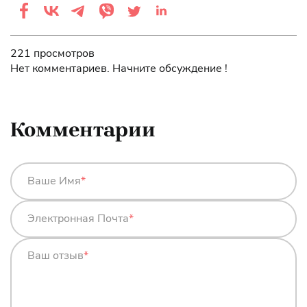
221 просмотров
Нет комментариев. Начните обсуждение !
Комментарии
Ваше Имя
*
Электронная Почта
*
Ваш отзыв
*