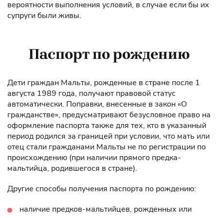
вероятности выполнения условий, в случае если бы их
супруги были живы.
Паспорт по рождению
Дети граждан Мальты, рожденные в стране после 1
августа 1989 года, получают правовой статус
автоматически. Поправки, внесенные в закон «О
гражданстве», предусматривают безусловное право на
оформление паспорта также для тех, кто в указанный
период родился за границей при условии, что мать или
отец стали гражданами Мальты не по регистрации по
происхождению (при наличии прямого предка-
мальтийца, родившегося в стране).
Другие способы получения паспорта по рождению:
наличие предков-мальтийцев, рожденных или