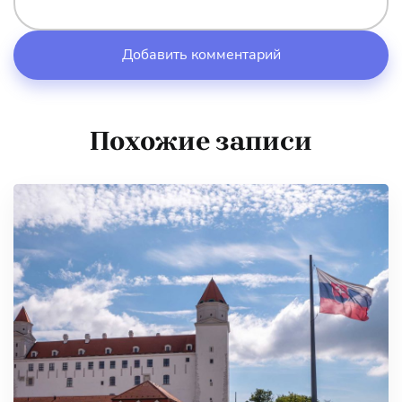
Похожие записи