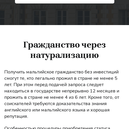
Гражданство через
натурализацию
Получить мальтийское гражданство без инвестиций
смогут те, кто легально прожил в стране не менее 5
лет. При этом перед подачей запроса следует
находиться в государстве непрерывно 12 месяцев и
прожить в стране не менее 4 из 6 лет. Кроме того, от
соискателей требуются доказательства знания
английского или мальтийского языка и хорошая
репутация.
Особенностью процедуры приобретения статуса