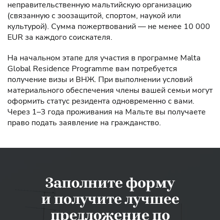
неправительственную мальтийскую организацию
(связанную с зоозащитой, спортом, наукой или
культурой). Сумма пожертвований — не менее 10 000
EUR за каждого соискателя.
На начальном этапе для участия в программе Malta
Global Residence Programme вам потребуется
получение визы и ВНЖ. При выполнении условий
материального обеспечения члены вашей семьи могут
оформить статус резидента одновременно с вами.
Через 1–3 года проживания на Мальте вы получаете
право подать заявление на гражданство.
Заполните форму
и получите лучшее
предложение по