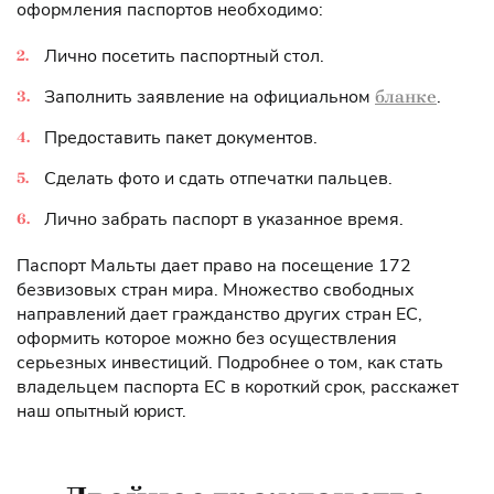
оформления паспортов необходимо:
Лично посетить паспортный стол.
Заполнить заявление на официальном
.
бланке
Предоставить пакет документов.
Сделать фото и сдать отпечатки пальцев.
Лично забрать паспорт в указанное время.
Паспорт Мальты дает право на посещение 172
безвизовых стран мира. Множество свободных
направлений дает гражданство других стран ЕС,
оформить которое можно без осуществления
серьезных инвестиций. Подробнее о том, как стать
владельцем паспорта ЕС в короткий срок, расскажет
наш опытный юрист.