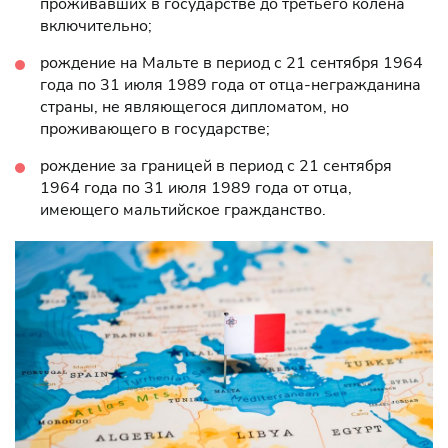
проживавших в государстве до третьего колена
включительно;
рождение на Мальте в период с 21 сентября 1964
года по 31 июля 1989 года от отца-негражданина
страны, не являющегося дипломатом, но
проживающего в государстве;
рождение за границей в период с 21 сентября
1964 года по 31 июля 1989 года от отца,
имеющего мальтийское гражданство.