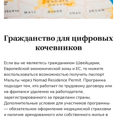
Гражданство для цифровых
кочевников
Если вы не являетесь гражданином Швейцарии,
Европейской экономической зоны и ЕС, то можете
воспользоваться возможностью получить паспорт
Мальты через Nomad Residence Permit. Программа
подходит тем, кто работает по трудовому договору или
на фрилансе удаленно на работодателя,
зарегистрированного за пределами страны.
Дополнительные условия для участников программы
— обязательное оформление медицинской страховки
и наличие арендованного или собственного жилья в