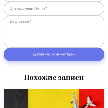
Электронная Почта
*
Ваш отзыв
*
Похожие записи