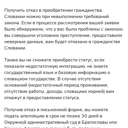
Получить отказ в приобретении гражданства
Словакии можно при невыполнении требований
закона. Если в процессе рассмотрения вашей заявки
было обнаружено, что у вас были проблемы с законом,
вы совершили уголовное преступление, предоставили
неверные данные, вам будет отказано в гражданстве
Словакии.
Также вы не сможете приобрести статус, если
показали недостаточную интеграцию, не знаете
государственный язык и базовую информацию о
словацком государстве. В случае отсутствия
оснований (недостаточный период проживания,
отсутствие работы, дохода, словацких корней) вам
откажут в предоставлении статуса.
Получив отказ в письменной форме, вы можете
подать апелляцию в срок не позже 30 дней в
Окружной административный суд в Братиславы или