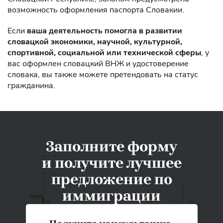
возможность оформления паспорта Словакии.
Если
ваша деятельность помогла в развитии
словацкой экономики, научной, культурной,
спортивной, социальной или технической сферы
, у
вас оформлен словацкий ВНЖ и удостоверение
словака, вы также можете претендовать на статус
гражданина.
Заполните форму
и получите лучшее
предложение по
иммиграции