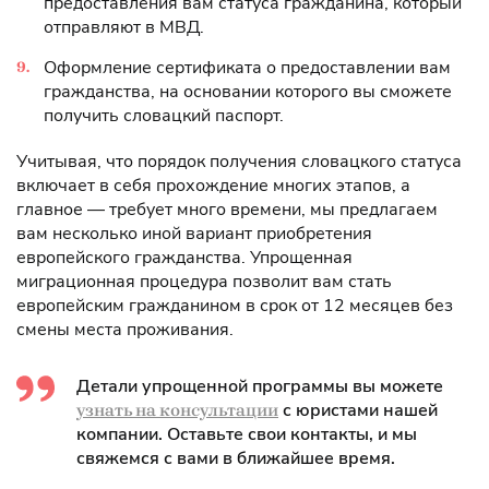
предоставления вам статуса гражданина, который
отправляют в МВД.
Оформление сертификата о предоставлении вам
гражданства, на основании которого вы сможете
получить словацкий паспорт.
Учитывая, что порядок получения словацкого статуса
включает в себя прохождение многих этапов, а
главное — требует много времени, мы предлагаем
вам несколько иной вариант приобретения
европейского гражданства. Упрощенная
миграционная процедура позволит вам стать
европейским гражданином в срок от 12 месяцев без
смены места проживания.
Детали упрощенной программы вы можете
с юристами нашей
узнать на консультации
компании. Оставьте свои контакты, и мы
свяжемся с вами в ближайшее время.