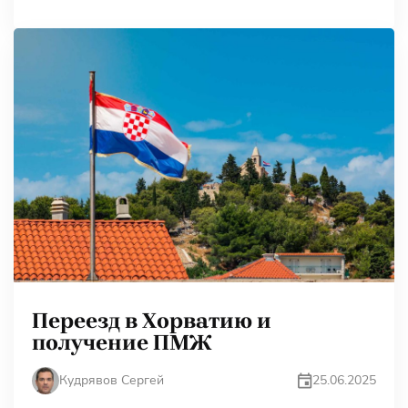
Переезд в Хорватию и
получение ПМЖ
25.06.2025
Кудрявов Сергей