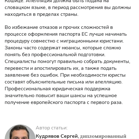
Кошице. Апелляция должна быть подана на
словацком языке, в период рассмотрения вы должны
находиться в пределах страны.
Во избежание отказов и прочих сложностей в
процессе оформления паспорта ЕС лучше начинать
процедуру совместно с миграционными юристами.
Законы часто содержат нюансы, которые сложно
понять без профессиональной подготовки.
Специалисты помогут правильно собрать документы,
перевести и апостилировать их, а также подать
заявление без ошибок. При необходимости юристы
составят объяснительные письма или апелляцию.
Профессиональная юридическая поддержка
значительно повысит ваши шансы на успешное
получение европейского паспорта с первого раза.
Автор статьи:
Кудрявов Сергей
, дипломированный