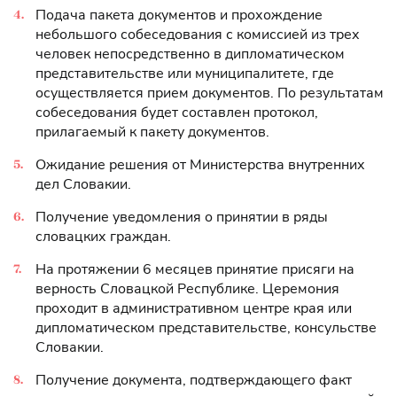
Подача пакета документов и прохождение
небольшого собеседования с комиссией из трех
человек непосредственно в дипломатическом
представительстве или муниципалитете, где
осуществляется прием документов. По результатам
собеседования будет составлен протокол,
прилагаемый к пакету документов.
Ожидание решения от Министерства внутренних
дел Словакии.
Получение уведомления о принятии в ряды
словацких граждан.
На протяжении 6 месяцев принятие присяги на
верность Словацкой Республике. Церемония
проходит в административном центре края или
дипломатическом представительстве, консульстве
Словакии.
Получение документа, подтверждающего факт