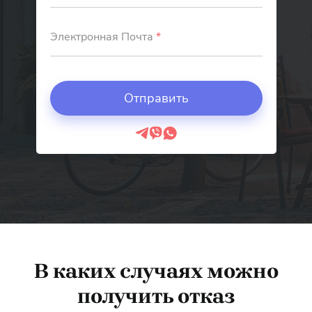
Электронная Почта
*
В каких случаях можно
получить отказ