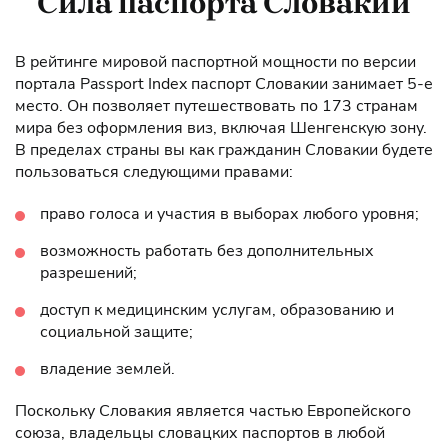
Сила паспорта Словакии
В рейтинге мировой паспортной мощности по версии
портала Passport Index паспорт Словакии занимает 5-е
место. Он позволяет путешествовать по 173 странам
мира без оформления виз, включая Шенгенскую зону.
В пределах страны вы как гражданин Словакии будете
пользоваться следующими правами:
право голоса и участия в выборах любого уровня;
возможность работать без дополнительных
разрешений;
доступ к медицинским услугам, образованию и
социальной защите;
владение землей.
Поскольку Словакия является частью Европейского
союза, владельцы словацких паспортов в любой