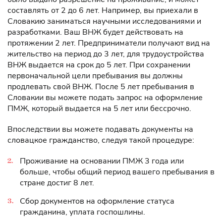
составлять от 2 до 6 лет. Например, вы приехали в
Словакию заниматься научными исследованиями и
разработками. Ваш ВНЖ будет действовать на
протяжении 2 лет. Предприниматели получают вид на
жительство на период до 3 лет, для трудоустройства
ВНЖ выдается на срок до 5 лет. При сохранении
первоначальной цели пребывания вы должны
продлевать свой ВНЖ. После 5 лет пребывания в
Словакии вы можете подать запрос на оформление
ПМЖ, который выдается на 5 лет или бессрочно.
Впоследствии вы можете подавать документы на
словацкое гражданство, следуя такой процедуре:
Проживание на основании ПМЖ 3 года или
больше, чтобы общий период вашего пребывания в
стране достиг 8 лет.
Сбор документов на оформление статуса
гражданина, уплата госпошлины.