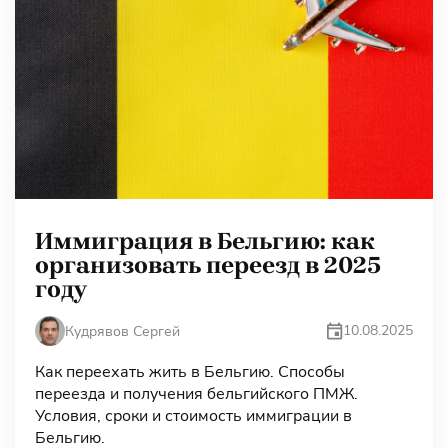
Иммиграция в Бельгию: как
организовать переезд в 2025
году
10.08.2025
Кудрявов Сергей
Как переехать жить в Бельгию. Способы
переезда и получения бельгийского ПМЖ.
Условия, сроки и стоимость иммиграции в
Бельгию.