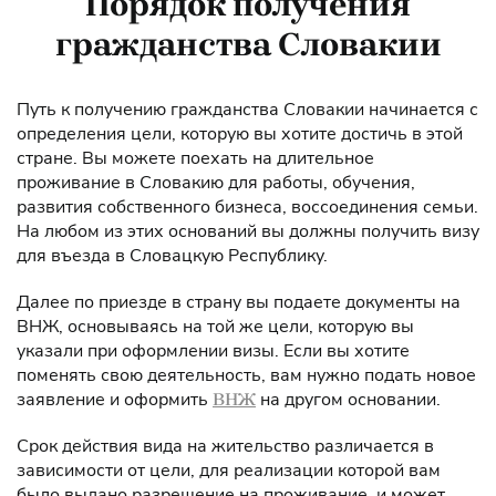
Порядок получения
гражданства Словакии
Путь к получению гражданства Словакии начинается с
определения цели, которую вы хотите достичь в этой
стране. Вы можете поехать на длительное
проживание в Словакию для работы, обучения,
развития собственного бизнеса, воссоединения семьи.
На любом из этих оснований вы должны получить визу
для въезда в Словацкую Республику.
Далее по приезде в страну вы подаете документы на
ВНЖ, основываясь на той же цели, которую вы
указали при оформлении визы. Если вы хотите
поменять свою деятельность, вам нужно подать новое
заявление и оформить
на другом основании.
ВНЖ
Срок действия вида на жительство различается в
зависимости от цели, для реализации которой вам
было выдано разрешение на проживание, и может