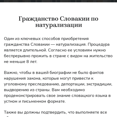
Гражданство Словакии по
натурализации
Один из ключевых способов приобретения
гражданства Словакии — натурализация. Процедура
является длительной. Согласно ее условиям нужно
беспрерывно прожить в стране с видом на жительство
не меньше 8 лет.
Важно, чтобы в вашей биографии не было фактов
нарушения закона, которые могут привести к
уголовному преследованию, депортации, экстрадиции,
выдворению из страны. Вам необходимо
продемонстрировать свое знание словацкого языка в
устном и письменном формате.
Также вы должны подтвердить, что выполняете все