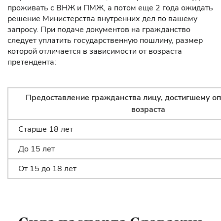
проживать с ВНЖ и ПМЖ, а потом еще 2 года ожидать
решение Министерства внутренних дел по вашему
запросу. При подаче документов на гражданство
следует уплатить государственную пошлину, размер
которой отличается в зависимости от возраста
претендента:
Предоставление гражданства лицу, достигшему о
возраста
Старше 18 лет
До 15 лет
От 15 до 18 лет