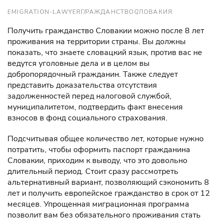
EMIGRATION-LAWYER
ГРАЖДАНСТВО
СЛОВАКИЯ
Получить гражданство Словакии можно после 8 лет
проживания на территории страны. Вы должны
показать, что знаете словацкий язык, против вас не
ведутся уголовные дела и в целом вы
добропорядочный гражданин. Также следует
представить доказательства отсутствия
задолженностей перед налоговой службой,
муниципалитетом, подтвердить факт внесения
взносов в фонд социального страхования.
Подсчитывая общее количество лет, которые нужно
потратить, чтобы оформить паспорт гражданина
Словакии, приходим к выводу, что это довольно
длительный период. Стоит сразу рассмотреть
альтернативный вариант, позволяющий сэкономить 8
лет и получить европейское гражданство в срок от 12
месяцев. Упрощенная миграционная программа
позволит вам без обязательного проживания стать