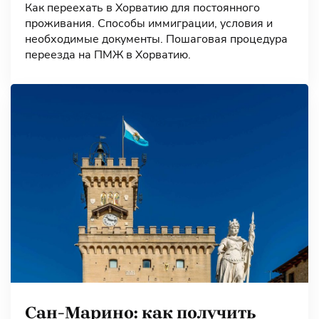
Как переехать в Хорватию для постоянного
проживания. Способы иммиграции, условия и
необходимые документы. Пошаговая процедура
переезда на ПМЖ в Хорватию.
Сан-Марино: как получить