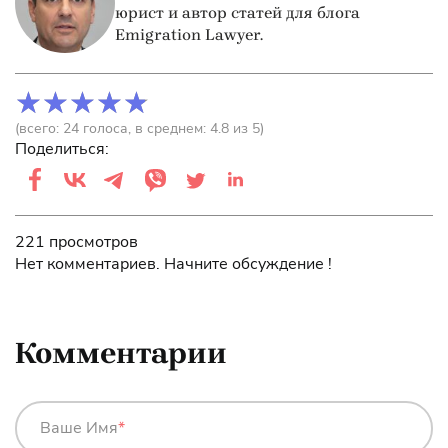
юрист и автор статей для блога
Emigration Lawyer.
(всего:
24
голоса
, в среднем:
4.8
из 5)
Поделиться:
221 просмотров
Нет комментариев. Начните обсуждение !
Комментарии
Ваше Имя
*