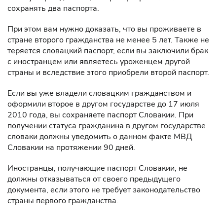
сохранять два паспорта.
При этом вам нужно доказать, что вы проживаете в
стране второго гражданства не менее 5 лет. Также не
теряется словацкий паспорт, если вы заключили брак
с иностранцем или являетесь уроженцем другой
страны и вследствие этого приобрели второй паспорт.
Если вы уже владели словацким гражданством и
оформили второе в другом государстве до 17 июля
2010 года, вы сохраняете паспорт Словакии. При
получении статуса гражданина в другом государстве
словаки должны уведомить о данном факте МВД
Словакии на протяжении 90 дней.
Иностранцы, получающие паспорт Словакии, не
должны отказываться от своего предыдущего
документа, если этого не требует законодательство
страны первого гражданства.