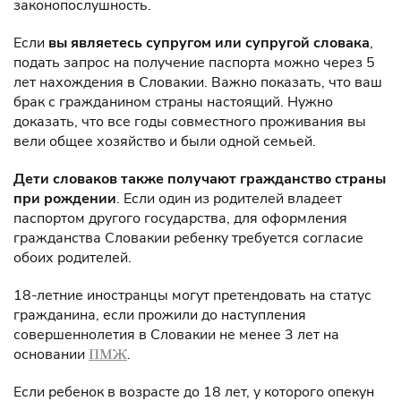
законопослушность.
Если
вы являетесь супругом или супругой словака
,
подать запрос на получение паспорта можно через 5
лет нахождения в Словакии. Важно показать, что ваш
брак с гражданином страны настоящий. Нужно
доказать, что все годы совместного проживания вы
вели общее хозяйство и были одной семьей.
Дети словаков также получают гражданство страны
при рождении
. Если один из родителей владеет
паспортом другого государства, для оформления
гражданства Словакии ребенку требуется согласие
обоих родителей.
18-летние иностранцы могут претендовать на статус
гражданина, если прожили до наступления
совершеннолетия в Словакии не менее 3 лет на
основании
.
ПМЖ
Если ребенок в возрасте до 18 лет, у которого опекун