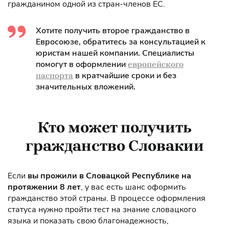
гражданином одной из стран-членов ЕС.
Хотите получить второе гражданство в
Евросоюзе, обратитесь за консультацией к
юристам нашей компании. Специалисты
помогут в оформлении
европейского
в кратчайшие сроки и без
паспорта
значительных вложений.
Кто может получить
гражданство Словакии
Если
вы прожили в Словацкой Республике на
протяжении 8 лет
, у вас есть шанс оформить
гражданство этой страны. В процессе оформления
статуса нужно пройти тест на знание словацкого
языка и показать свою благонадежность,