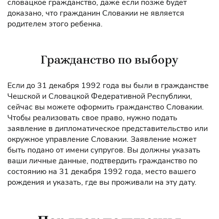
словацкое гражданство, даже если позже будет
доказано, что гражданин Словакии не является
родителем этого ребенка.
Гражданство по выбору
Если до 31 декабря 1992 года вы были в гражданстве
Чешской и Словацкой Федеративной Республики,
сейчас вы можете оформить гражданство Словакии.
Чтобы реализовать свое право, нужно подать
заявление в дипломатическое представительство или
окружное управление Словакии. Заявление может
быть подано от имени супругов. Вы должны указать
ваши личные данные, подтвердить гражданство по
состоянию на 31 декабря 1992 года, место вашего
рождения и указать, где вы проживали на эту дату.