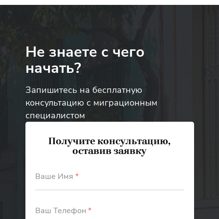
Не знаете с чего
начать?
Запишитесь на бесплатную
консультацию с миграционным
специалистом
Получите консультацию,
оставив заявку
Ваше Имя
*
Ваш Телефон
*