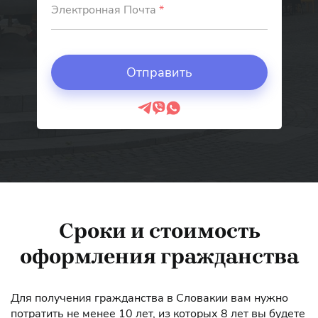
Электронная Почта
*
Сроки и стоимость
оформления гражданства
Для получения гражданства в Словакии вам нужно
потратить не менее 10 лет, из которых 8 лет вы будете