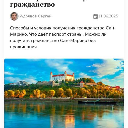
гражданство
11.06.2025
Кудрявов Сергей
Способы и условия получения гражданства Сан-
Марино. Что дает паспорт страны. Можно ли
получить гражданство Сан-Марино без
проживания.