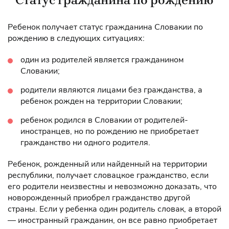
Ребенок получает статус гражданина Словакии по
рождению в следующих ситуациях:
один из родителей является гражданином
Словакии;
родители являются лицами без гражданства, а
ребенок рожден на территории Словакии;
ребенок родился в Словакии от родителей-
иностранцев, но по рождению не приобретает
гражданство ни одного родителя.
Ребенок, рожденный или найденный на территории
республики, получает словацкое гражданство, если
его родители неизвестны и невозможно доказать, что
новорожденный приобрел гражданство другой
страны. Если у ребенка один родитель словак, а второй
— иностранный гражданин, он все равно приобретает