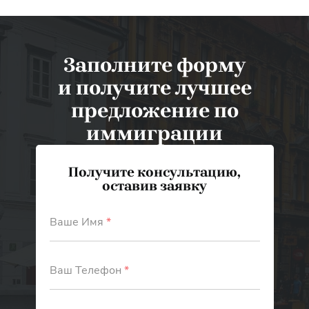
Заполните форму
и получите лучшее
предложение по
иммиграции
Получите консультацию,
оставив заявку
Ваше Имя
*
Ваш Телефон
*