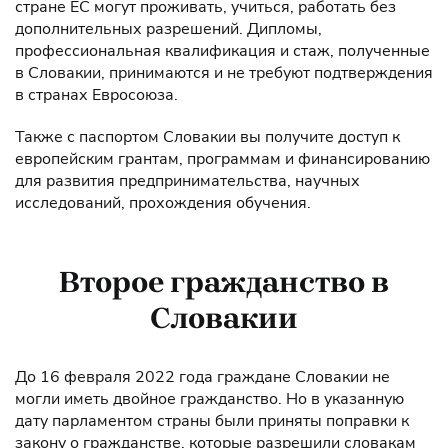
стране ЕС могут проживать, учиться, работать без
дополнительных разрешений. Дипломы,
профессиональная квалификация и стаж, полученные
в Словакии, принимаются и не требуют подтверждения
в странах Евросоюза.
Также с паспортом Словакии вы получите доступ к
европейским грантам, программам и финансированию
для развития предпринимательства, научных
исследований, прохождения обучения.
Второе гражданство в
Словакии
До 16 февраля 2022 года граждане Словакии не
могли иметь двойное гражданство. Но в указанную
дату парламентом страны были приняты поправки к
закону о гражданстве, которые разрешили словакам