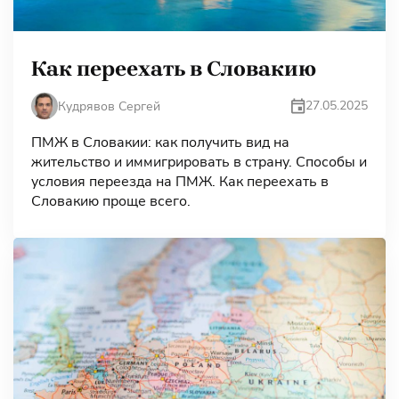
Как переехать в Словакию
27.05.2025
Кудрявов Сергей
ПМЖ в Словакии: как получить вид на
жительство и иммигрировать в страну. Способы и
условия переезда на ПМЖ. Как переехать в
Словакию проще всего.