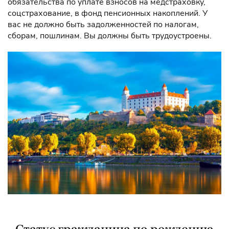
обязательства по уплате взносов на медстраховку,
соцстрахование, в фонд пенсионных накоплений. У
вас не должно быть задолженностей по налогам,
сборам, пошлинам. Вы должны быть трудоустроены.
Статус гражданина по рождению