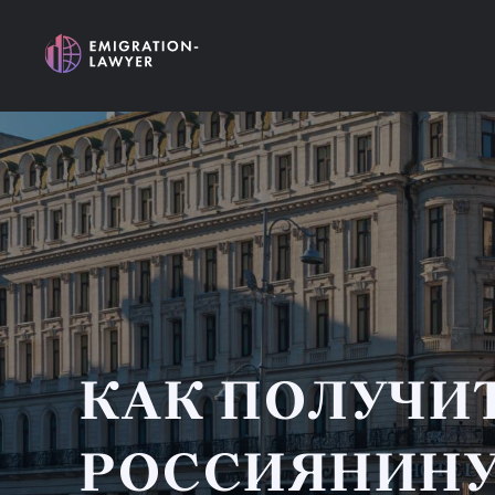
КАК ПОЛУЧИ
РОССИЯНИН