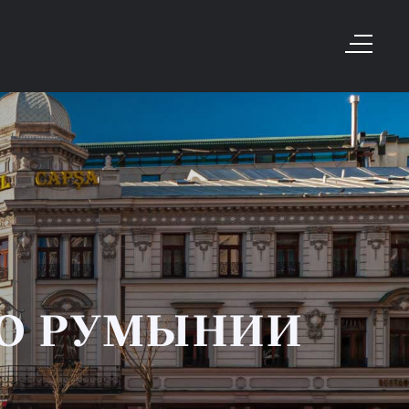
ВО РУМЫНИИ