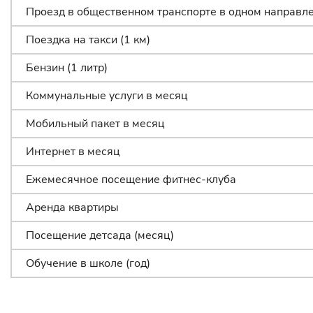
Проезд в общественном транспорте в одном направл
Поездка на такси (1 км)
Бензин (1 литр)
Коммунальные услуги в месяц
Мобильный пакет в месяц
Интернет в месяц
Ежемесячное посещение фитнес-клуба
Аренда квартиры
Посещение детсада (месяц)
Обучение в школе (год)