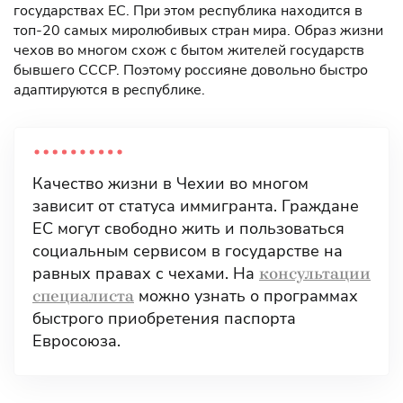
государствах ЕС. При этом республика находится в
топ-20 самых миролюбивых стран мира. Образ жизни
чехов во многом схож с бытом жителей государств
бывшего СССР. Поэтому россияне довольно быстро
адаптируются в республике.
Качество жизни в Чехии во многом
зависит от статуса иммигранта. Граждане
ЕС могут свободно жить и пользоваться
социальным сервисом в государстве на
равных правах с чехами. На
консультации
можно узнать о программах
специалиста
быстрого приобретения паспорта
Евросоюза.