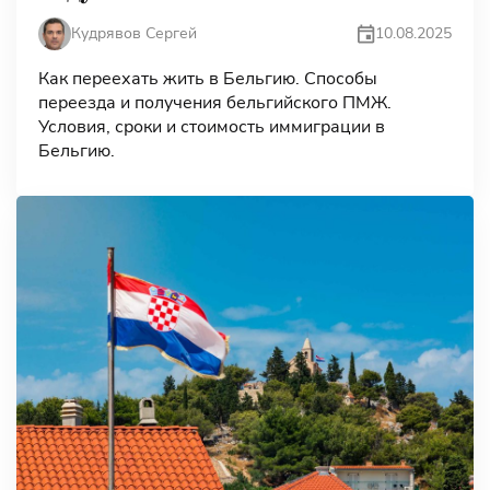
10.08.2025
Кудрявов Сергей
Как переехать жить в Бельгию. Способы
переезда и получения бельгийского ПМЖ.
Условия, сроки и стоимость иммиграции в
Бельгию.