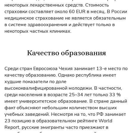
некоторых лекарственных средств. Стоимость
страховки составляет около 60 EUR в месяц. В России
медицинское страхование не является обязательным
в системе здравоохранения и действует только в
некоторых частных клиниках.
Качество образования
Среди стран Евросоюза Чехия занимает 13-е место по
качеству образованию. Однако республика имеет
худшие показатели по доле
высококвалифицированной молодежи. В частности,
среди населения в возрасте 25–34 лет только 33 %
имеет университетское образование. В стране данный
факт объясняют небольшим количеством высших
учебных заведений. Несмотря на то, что РФ занимает
23 позицию в образовательном рейтинге World
Report, русские эмигранты часто приезжают в