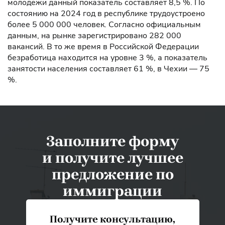
молодежи данный показатель составляет 8,5 %. По
состоянию на 2024 год в республике трудоустроено
более 5 000 000 человек. Согласно официальным
данным, на рынке зарегистрировано 282 000
вакансий. В то же время в Российской Федерации
безработица находится на уровне 3 %, а показатель
занятости населения составляет 61 %, в Чехии — 75
%.
Заполните форму
и получите лучшее
предложение по
иммиграции
Получите консультацию,