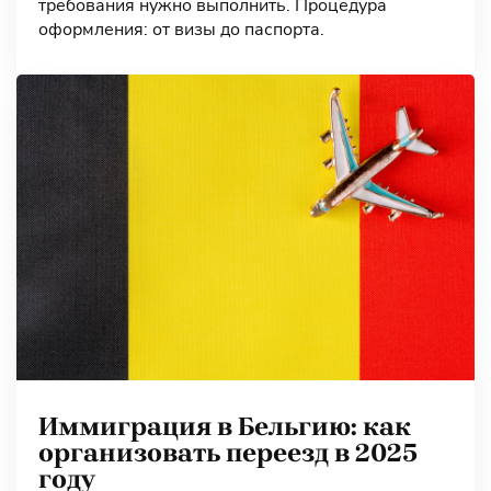
требования нужно выполнить. Процедура
оформления: от визы до паспорта.
Иммиграция в Бельгию: как
организовать переезд в 2025
году