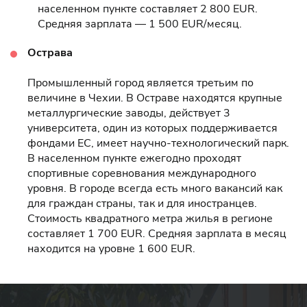
населенном пункте составляет 2 800 EUR.
Средняя зарплата — 1 500 EUR/месяц.
Острава
Промышленный город является третьим по
величине в Чехии. В Остраве находятся крупные
металлургические заводы, действует 3
университета, один из которых поддерживается
фондами ЕС, имеет научно-технологический парк.
В населенном пункте ежегодно проходят
спортивные соревнования международного
уровня. В городе всегда есть много вакансий как
для граждан страны, так и для иностранцев.
Стоимость квадратного метра жилья в регионе
составляет 1 700 EUR. Средняя зарплата в месяц
находится на уровне 1 600 EUR.