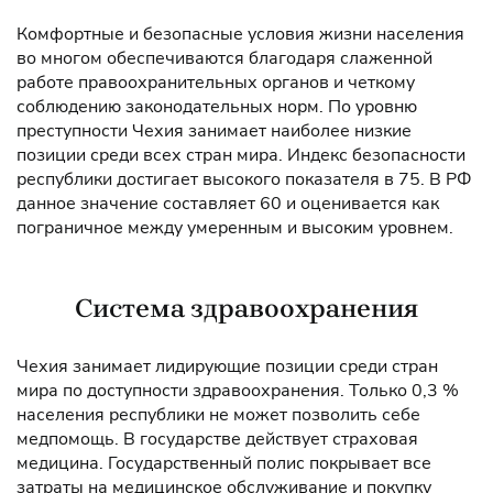
Комфортные и безопасные условия жизни населения
во многом обеспечиваются благодаря слаженной
работе правоохранительных органов и четкому
соблюдению законодательных норм. По уровню
преступности Чехия занимает наиболее низкие
позиции среди всех стран мира. Индекс безопасности
республики достигает высокого показателя в 75. В РФ
данное значение составляет 60 и оценивается как
пограничное между умеренным и высоким уровнем.
Система здравоохранения
Чехия занимает лидирующие позиции среди стран
мира по доступности здравоохранения. Только 0,3 %
населения республики не может позволить себе
медпомощь. В государстве действует страховая
медицина. Государственный полис покрывает все
затраты на медицинское обслуживание и покупку