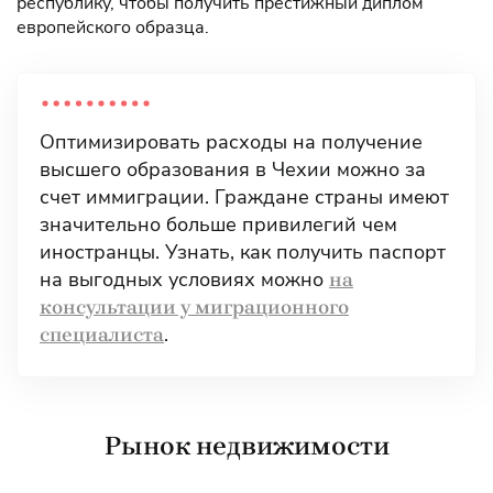
республику, чтобы получить престижный диплом
европейского образца.
Оптимизировать расходы на получение
высшего образования в Чехии можно за
счет иммиграции. Граждане страны имеют
значительно больше привилегий чем
иностранцы. Узнать, как получить паспорт
на выгодных условиях можно
на
консультации у миграционного
.
специалиста
Рынок недвижимости