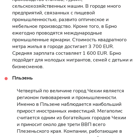
сельскохозяйственных машин. В городе много
предприятий, связанных с пищевой
промышленностью, развито оптическое и
мебельное производство. Кроме того, в Брно
ежегодно проводятся международные
промышленные ярмарки. Стоимость квадратного
метра жилья в городе достигает 3 700 EUR.
Средняя зарплата составляет 1 600 EUR. Брно
подойдет для молодых мигрантов, семей с детьми и
бизнесменов.
Пльзень
Четвертый по величине город Чехии является
регионом пивоварения и промышленности.
Именно в Пльзене наблюдается наибольший
прирост иностранных инвестиций. Мегаполис
считается одним из богатейших городов Чехии
и приносит около две трети ВВП всего
Плезеньского края. Компании, работающие в