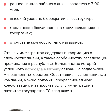
раннее начало рабочего дня — зачастую с 7:00
утра;
высокий уровень бюрократии в госструктуре;
медленное обслуживание в медучреждениях и
госорганах;
отсутствие круглосуточных магазинов.
Отзывы иммигрантов содержат информацию о
сложностях жизни, а также особенностях легализации
проживания в республике. Большинство историй
успешного
связаны с поддержкой
переезда в Европу
миграционных юристов. Обратившись к специалистам
компании, можно получить профессиональную
консультацию и запросить услугу иммиграции в
развитое государство ЕС «под ключ».