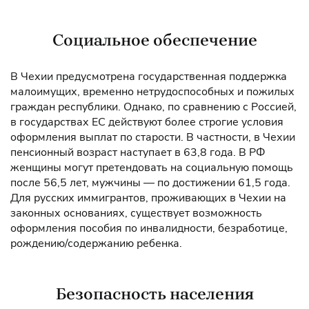
Социальное обеспечение
В Чехии предусмотрена государственная поддержка
малоимущих, временно нетрудоспособных и пожилых
граждан республики. Однако, по сравнению с Россией,
в государствах ЕС действуют более строгие условия
оформления выплат по старости. В частности, в Чехии
пенсионный возраст наступает в 63,8 года. В РФ
женщины могут претендовать на социальную помощь
после 56,5 лет, мужчины — по достижении 61,5 года.
Для русских иммигрантов, проживающих в Чехии на
законных основаниях, существует возможность
оформления пособия по инвалидности, безработице,
рождению/содержанию ребенка.
Безопасность населения