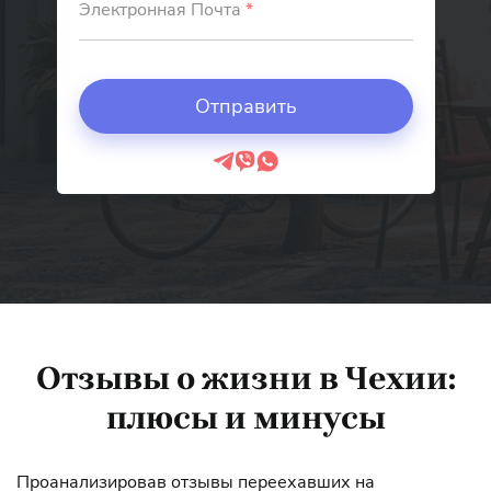
Электронная Почта
*
Отзывы о жизни в Чехии:
плюсы и минусы
Проанализировав отзывы переехавших на