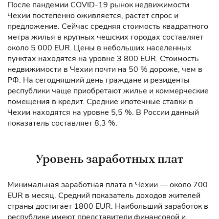
После пандемии COVID-19 рынок недвижимости
Чехии постепенно оживляется, растет спрос и
предложение. Сейчас средняя стоимость квадратного
метра жилья в крупных чешских городах составляет
около 5 000 EUR. Цены в небольших населенных
пунктах находятся на уровне 3 800 EUR. Стоимость
недвижимости в Чехии почти на 50 % дороже, чем в
РФ. На сегодняшний день граждане и резиденты
республики чаще приобретают жилье и коммерческие
помещения в кредит. Средние ипотечные ставки в
Чехии находятся на уровне 5,5 %. В России данный
показатель составляет 8,3 %.
Уровень заработных плат
Минимальная заработная плата в Чехии — около 700
EUR в месяц. Средний показатель доходов жителей
страны достигает 1800 EUR. Наибольший заработок в
республике имеют представители финансовой и