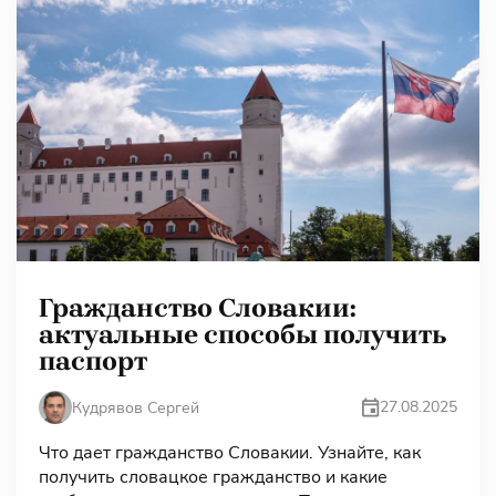
Гражданство Словакии:
актуальные способы получить
паспорт
27.08.2025
Кудрявов Сергей
Что дает гражданство Словакии. Узнайте, как
получить словацкое гражданство и какие