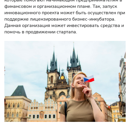
которые помогают начинающим предпринимателям в
финансовом и организационном плане. Так, запуск
инновационного проекта может быть осуществлен при
поддержке лицензированного бизнес-инкубатора.
Данная организация может инвестировать средства и
помочь в продвижении стартапа.