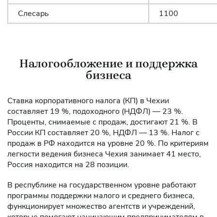
Слесарь
1100
Налогообложение и поддержка
бизнеса
Ставка корпоративного налога (КП) в Чехии
составляет 19 %, подоходного (НДФЛ) — 23 %.
Проценты, снимаемые с продаж, достигают 21 %. В
России КП составляет 20 %, НДФЛ — 13 %. Налог с
продаж в РФ находится на уровне 20 %. По критериям
легкости ведения бизнеса Чехия занимает 41 место,
Россия находится на 28 позиции.
В республике на государственном уровне работают
программы поддержки малого и среднего бизнеса,
функционирует множество агентств и учреждений,