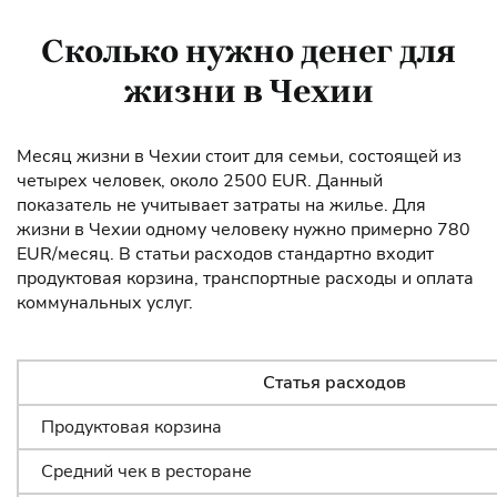
Сколько нужно денег для
жизни в Чехии
Месяц жизни в Чехии стоит для семьи, состоящей из
четырех человек, около 2500 EUR. Данный
показатель не учитывает затраты на жилье. Для
жизни в Чехии одному человеку нужно примерно 780
EUR/месяц. В статьи расходов стандартно входит
продуктовая корзина, транспортные расходы и оплата
коммунальных услуг.
Статья расходов
Продуктовая корзина
Средний чек в ресторане