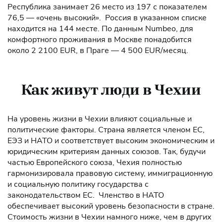
Республика занимает 26 место из 197 с показателем
76,5 — «очень высокий». Россия в указанном списке
находится на 144 месте. По данным Numbeo, для
комфортного проживания в Москве понадобится
около 2 2100 EUR, в Праге — 4 500 EUR/месяц.
Как живут люди в Чехии
На уровень жизни в Чехии влияют социальные и
политические факторы. Страна является членом ЕС,
ЕЭЗ и НАТО и соответствует высоким экономическим и
юридическим критериям данных союзов. Так, будучи
частью Европейского союза, Чехия полностью
гармонизировала правовую систему, иммиграционную
и социальную политику государства с
законодательством ЕС. Членство в НАТО
обеспечивает высокий уровень безопасности в стране.
Стоимость жизни в Чехии намного ниже, чем в других