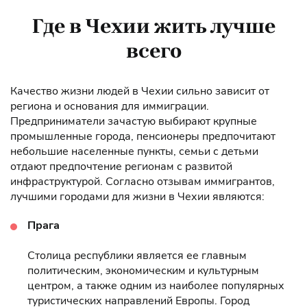
Где в Чехии жить лучше
всего
Качество жизни людей в Чехии сильно зависит от
региона и основания для иммиграции.
Предприниматели зачастую выбирают крупные
промышленные города, пенсионеры предпочитают
небольшие населенные пункты, семьи с детьми
отдают предпочтение регионам с развитой
инфраструктурой. Согласно отзывам иммигрантов,
лучшими городами для жизни в Чехии являются:
Прага
Столица республики является ее главным
политическим, экономическим и культурным
центром, а также одним из наиболее популярных
туристических направлений Европы. Город