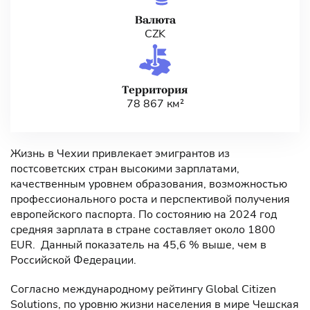
Валюта
CZK
Территория
78 867 км²
Жизнь в Чехии привлекает эмигрантов из
постсоветских стран высокими зарплатами,
качественным уровнем образования, возможностью
профессионального роста и перспективой получения
европейского паспорта. По состоянию на 2024 год
средняя зарплата в стране составляет около 1800
EUR. Данный показатель на 45,6 % выше, чем в
Российской Федерации.
Согласно международному рейтингу Global Citizen
Solutions, по уровню жизни населения в мире Чешская