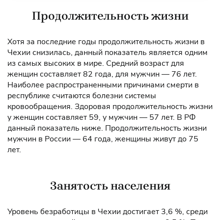
Продолжительность жизни
Хотя за последние годы продолжительность жизни в
Чехии снизилась, данный показатель является одним
из самых высоких в мире. Средний возраст для
женщин составляет 82 года, для мужчин — 76 лет.
Наиболее распространенными причинами смерти в
республике считаются болезни системы
кровообращения. Здоровая продолжительность жизни
у женщин составляет 59, у мужчин — 57 лет. В РФ
данный показатель ниже. Продолжительность жизни
мужчин в России — 64 года, женщины живут до 75
лет.
Занятость населения
Уровень безработицы в Чехии достигает 3,6 %, среди