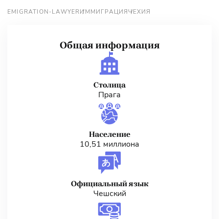
EMIGRATION-LAWYER
ИММИГРАЦИЯ
ЧЕХИЯ
Общая информация
Столица
Прага
Население
10,51 миллиона
Официальный язык
Чешский