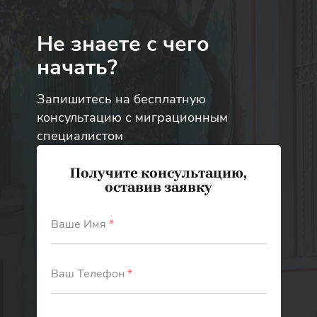
Не знаете с чего
начать?
Запишитесь на бесплатную
консультацию с миграционным
специалистом
Получите консультацию,
оставив заявку
Ваше Имя
*
Ваш Телефон
*