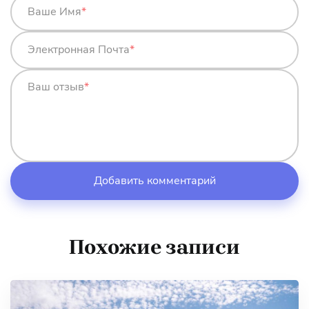
Ваше Имя
*
Электронная Почта
*
Ваш отзыв
*
Похожие записи