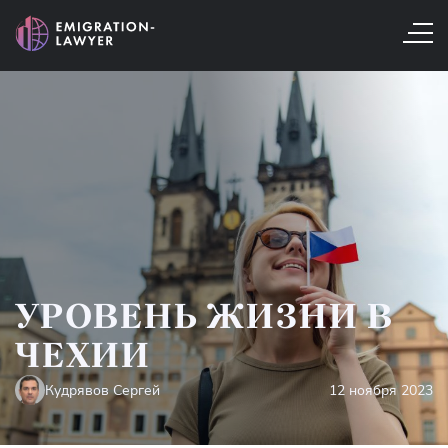
УРОВЕНЬ ЖИЗНИ В
ЧЕХИИ
Кудрявов Сергей
12 ноября 2023