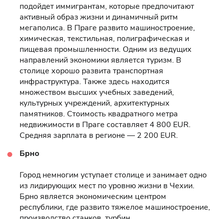
подойдет иммигрантам, которые предпочитают
активный образ жизни и динамичный ритм
мегаполиса. В Праге развито машиностроение,
химическая, текстильная, полиграфическая и
пищевая промышленности. Одним из ведущих
направлений экономики является туризм. В
столице хорошо развита транспортная
инфраструктура. Также здесь находится
множеством высших учебных заведений,
культурных учреждений, архитектурных
памятников. Стоимость квадратного метра
недвижимости в Праге составляет 4 800 EUR.
Средняя зарплата в регионе — 2 200 EUR.
Брно
Город немногим уступает столице и занимает одно
из лидирующих мест по уровню жизни в Чехии.
Брно является экономическим центром
республики, где развито тяжелое машиностроение,
производство станков, турбин,