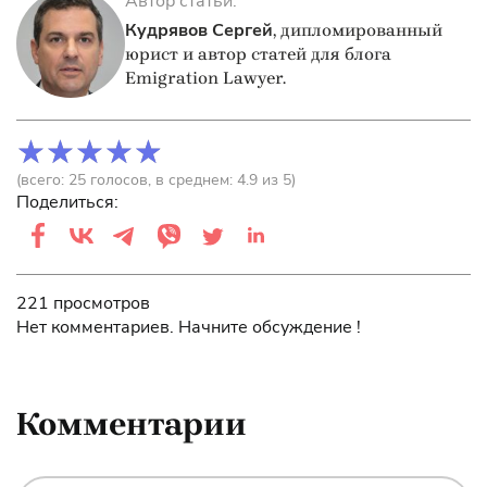
Автор статьи:
Кудрявов Сергей
, дипломированный
юрист и автор статей для блога
Emigration Lawyer.
(всего:
25
голосов
, в среднем:
4.9
из 5)
Поделиться:
221 просмотров
Нет комментариев. Начните обсуждение !
Комментарии