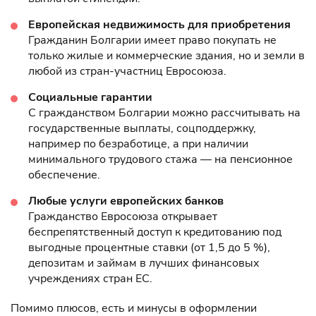
Европейская недвижимость для приобретения
Гражданин Болгарии имеет право покупать не
только жилые и коммерческие здания, но и земли в
любой из стран-участниц Евросоюза.
Социальные гарантии
С гражданством Болгарии можно рассчитывать на
государственные выплаты, соцподдержку,
например по безработице, а при наличии
минимального трудового стажа — на пенсионное
обеспечение.
Любые услуги европейских банков
Гражданство Евросоюза открывает
беспрепятственный доступ к кредитованию под
выгодные процентные ставки (от 1,5 до 5 %),
депозитам и займам в лучших финансовых
учреждениях стран ЕС.
Помимо плюсов, есть и минусы в оформлении