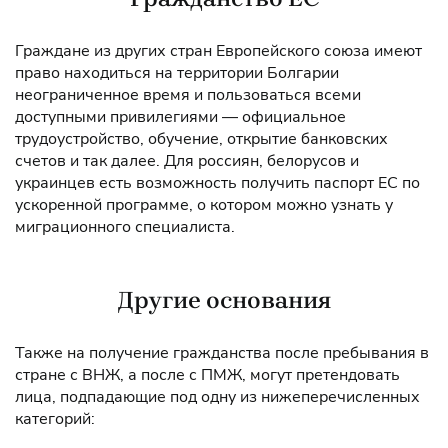
Граждане из других стран Европейского союза имеют
право находиться на территории Болгарии
неограниченное время и пользоваться всеми
доступными привилегиями — официальное
трудоустройство, обучение, открытие банковских
счетов и так далее. Для россиян, белорусов и
украинцев есть возможность получить паспорт ЕС по
ускоренной программе, о котором можно узнать у
миграционного специалиста.
Другие основания
Также на получение гражданства после пребывания в
стране с ВНЖ, а после с ПМЖ, могут претендовать
лица, подпадающие под одну из нижеперечисленных
категорий: