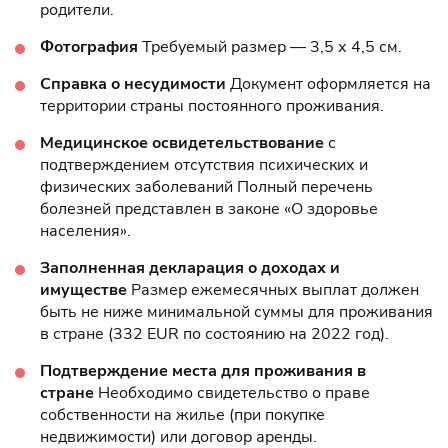
родители.
Фотография
Требуемый размер — 3,5 х 4,5 см.
Справка о несудимости
Документ оформляется на
территории страны постоянного проживания.
Медицинское освидетельствование
с
подтверждением отсутствия психических и
физических заболеваний Полный перечень
болезней представлен в законе «О здоровье
населения».
Заполненная декларация о доходах и
имуществе
Размер ежемесячных выплат должен
быть не ниже минимальной суммы для проживания
в стране (332 EUR по состоянию на 2022 год).
Подтверждение места для проживания в
стране
Необходимо свидетельство о праве
собственности на жилье (при покупке
недвижимости) или договор аренды.