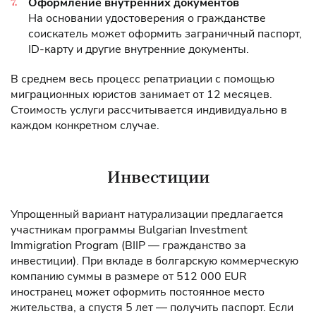
Оформление внутренних документов
На основании удостоверения о гражданстве
соискатель может оформить заграничный паспорт,
ID-карту и другие внутренние документы.
В среднем весь процесс репатриации с помощью
миграционных юристов занимает от 12 месяцев.
Стоимость услуги рассчитывается индивидуально в
каждом конкретном случае.
Инвестиции
Упрощенный вариант натурализации предлагается
участникам программы Bulgarian Investment
Immigration Program (BIIP — гражданство за
инвестиции). При вкладе в болгарскую коммерческую
компанию суммы в размере от 512 000 EUR
иностранец может оформить постоянное место
жительства, а спустя 5 лет — получить паспорт. Если