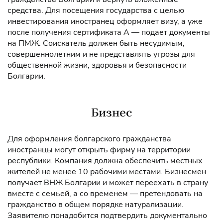
средства. Для посещения государства с целью
инвестирования иностранец оформляет визу, а уже
после получения сертификата А — подает документы
на ПМЖ. Соискатель должен быть несудимым,
совершеннолетним и не представлять угрозы для
общественной жизни, здоровья и безопасности
Болгарии.
Бизнес
Для оформления болгарского гражданства
иностранцы могут открыть фирму на территории
республики. Компания должна обеспечить местных
жителей не менее 10 рабочими местами. Бизнесмен
получает ВНЖ Болгарии и может переехать в страну
вместе с семьей, а со временем — претендовать на
гражданство в общем порядке натурализации.
Заявителю понадобится подтвердить документально