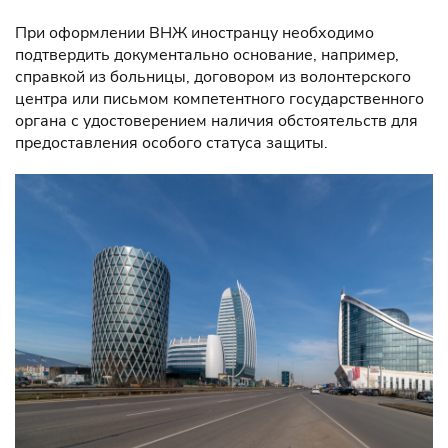
При оформлении ВНЖ иностранцу необходимо
подтвердить документально основание, например,
справкой из больницы, договором из волонтерского
центра или письмом компетентного государственного
органа с удостоверением наличия обстоятельств для
предоставления особого статуса защиты.