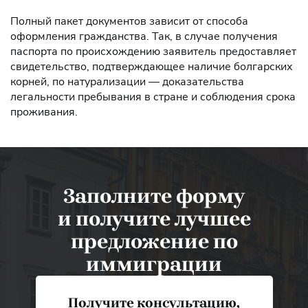
Полный пакет документов зависит от способа
оформления гражданства. Так, в случае получения
паспорта по происхождению заявитель предоставляет
свидетельство, подтверждающее наличие болгарских
корней, по натурализации — доказательства
легальности пребывания в стране и соблюдения срока
проживания.
Заполните форму
и получите лучшее
предложение по
иммиграции
Получите консультацию,