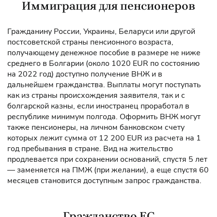
Иммиграция для пенсионеров
Гражданину России, Украины, Беларуси или другой
постсоветской страны пенсионного возраста,
получающему денежное пособие в размере не ниже
среднего в Болгарии (около 1020 EUR по состоянию
на 2022 год) доступно получение ВНЖ и в
дальнейшем гражданства. Выплаты могут поступать
как из страны происхождения заявителя, так и с
болгарской казны, если иностранец проработал в
республике минимум полгода. Оформить ВНЖ могут
также пенсионеры, на личном банковском счету
которых лежит сумма от 12 200 EUR из расчета на 1
год пребывания в стране. Вид на жительство
продлевается при сохранении оснований, спустя 5 лет
— заменяется на ПМЖ (при желании), а еще спустя 60
месяцев становится доступным запрос гражданства.
Гражданство ЕС