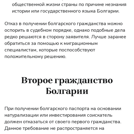
общественной жизни страны по причине незнания
истории или государственного языка Болгарии.
Отказ в получении болгарского гражданства можно
оспорить в судебном порядке, однако подобные дела
редко решаются в сторону заявителя. Лучше заранее
обратиться за помощью к миграционным
специалистам, которые поспособствуют
положительному решению.
Второе гражданство
Болгарии
При получении болгарского паспорта на основании
натурализации или инвестирования соискатель
должен отказаться от своего первого гражданства.
Данное требование не распространяется на