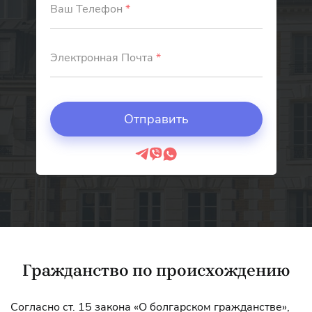
Ваш Телефон
*
Электронная Почта
*
Гражданство по происхождению
Согласно ст. 15 закона «О болгарском гражданстве»,