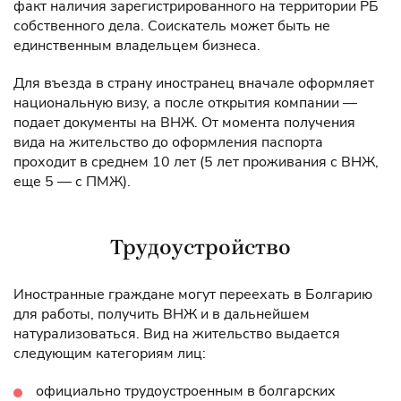
факт наличия зарегистрированного на территории РБ
собственного дела. Соискатель может быть не
единственным владельцем бизнеса.
Для въезда в страну иностранец вначале оформляет
национальную визу, а после открытия компании —
подает документы на ВНЖ. От момента получения
вида на жительство до оформления паспорта
проходит в среднем 10 лет (5 лет проживания с ВНЖ,
еще 5 — с ПМЖ).
Трудоустройство
Иностранные граждане могут переехать в Болгарию
для работы, получить ВНЖ и в дальнейшем
натурализоваться. Вид на жительство выдается
следующим категориям лиц:
официально трудоустроенным в болгарских