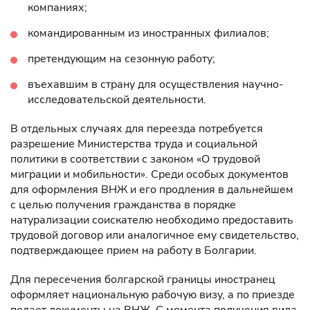
компаниях;
командированным из иностранных филиалов;
претендующим на сезонную работу;
въехавшим в страну для осуществления научно-
исследовательской деятельности.
В отдельных случаях для переезда потребуется
разрешение Министерства труда и социальной
политики в соответствии с законом «О трудовой
миграции и мобильности». Среди особых документов
для оформления ВНЖ и его продления в дальнейшем
с целью получения гражданства в порядке
натурализации соискателю необходимо предоставить
трудовой договор или аналогичное ему свидетельство,
подтверждающее прием на работу в Болгарии.
Для пересечения болгарской границы иностранец
оформляет национальную рабочую визу, а по приезде