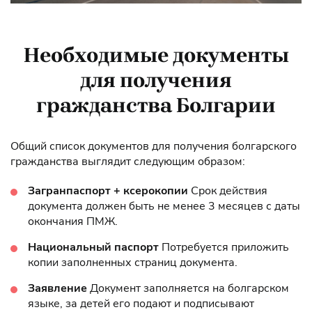
Необходимые документы
для получения
гражданства Болгарии
Общий список документов для получения болгарского
гражданства выглядит следующим образом:
Загранпаспорт + ксерокопии
Срок действия
документа должен быть не менее 3 месяцев с даты
окончания ПМЖ.
Национальный паспорт
Потребуется приложить
копии заполненных страниц документа.
Заявление
Документ заполняется на болгарском
языке, за детей его подают и подписывают