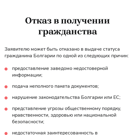
Отказ в получении
гражданства
Заявителю может быть отказано в выдаче статуса
гражданина Болгарии по одной из следующих причин:
предоставление заведомо недостоверной
информации;
подача неполного пакета документов;
нарушение законодательства Болгарии или ЕС;
представление угрозы общественному порядку,
нравственности, здоровью или национальной
безопасности;
недостаточная заинтересованность в