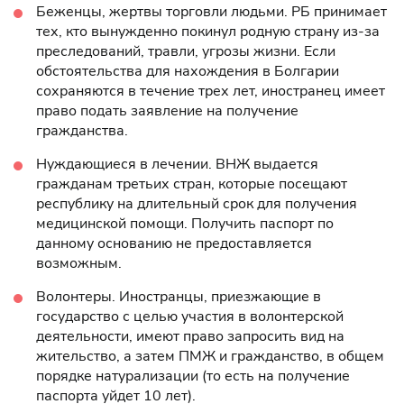
Беженцы, жертвы торговли людьми. РБ принимает
тех, кто вынужденно покинул родную страну из-за
преследований, травли, угрозы жизни. Если
обстоятельства для нахождения в Болгарии
сохраняются в течение трех лет, иностранец имеет
право подать заявление на получение
гражданства.
Нуждающиеся в лечении. ВНЖ выдается
гражданам третьих стран, которые посещают
республику на длительный срок для получения
медицинской помощи. Получить паспорт по
данному основанию не предоставляется
возможным.
Волонтеры. Иностранцы, приезжающие в
государство с целью участия в волонтерской
деятельности, имеют право запросить вид на
жительство, а затем ПМЖ и гражданство, в общем
порядке натурализации (то есть на получение
паспорта уйдет 10 лет).