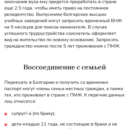
окончания вуза ему придется проработать в стране
еще 2,5 года, чтобы иметь право на постоянное
резидентство. Выпускники болгарских высших
учебных заведений могут запросить временный ВНЖ
на 9 месяцев для поиска нанимателя. В случае
успешного трудоустройства соискатель оформляет
вид на жительство по новому основанию. Запросить
гражданство можно после 5 лет проживания с ПМЖ.
Воссоединение с семьей
Переехать в Болгарию и получить со временем
паспорт могут члены семьи местных граждан, а также
тех, кто проживает в стране с ПМЖ. К перечню данных
лиц относятся:
супруг/-а (по браку);
дети младше 21 года, не состоящие в браке и не