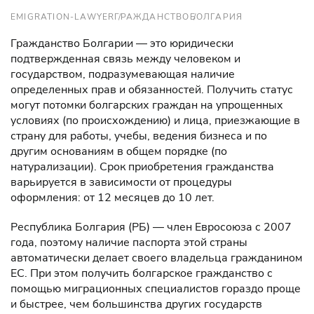
EMIGRATION-LAWYER
ГРАЖДАНСТВО
БОЛГАРИЯ
Гражданство Болгарии — это юридически
подтвержденная связь между человеком и
государством, подразумевающая наличие
определенных прав и обязанностей. Получить статус
могут потомки болгарских граждан на упрощенных
условиях (по происхождению) и лица, приезжающие в
страну для работы, учебы, ведения бизнеса и по
другим основаниям в общем порядке (по
натурализации). Срок приобретения гражданства
варьируется в зависимости от процедуры
оформления: от 12 месяцев до 10 лет.
Республика Болгария (РБ) — член Евросоюза с 2007
года, поэтому наличие паспорта этой страны
автоматически делает своего владельца гражданином
ЕС. При этом получить болгарское гражданство с
помощью миграционных специалистов гораздо проще
и быстрее, чем большинства других государств