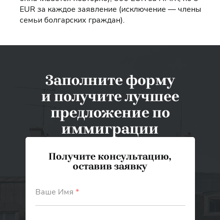
EUR за каждое заявление (исключение — члены
семьи болгарских граждан).
Заполните форму
и получите лучшее
предложение по
иммиграции
Получите консультацию,
оставив заявку
Ваше Имя
*