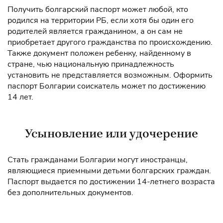
Получить болгарский паспорт может любой, кто
родился на территории РБ, если хотя бы один его
родителей является гражданином, а он сам не
приобретает другого гражданства по происхождению.
Также документ положен ребенку, найденному в
стране, чью национальную принадлежность
установить не представляется возможным. Оформить
паспорт Болгарии соискатель может по достижению
14 лет.
Усыновление или удочерение
Стать гражданами Болгарии могут иностранцы,
являющиеся приемными детьми болгарских граждан.
Паспорт выдается по достижении 14-летнего возраста
без дополнительных документов.