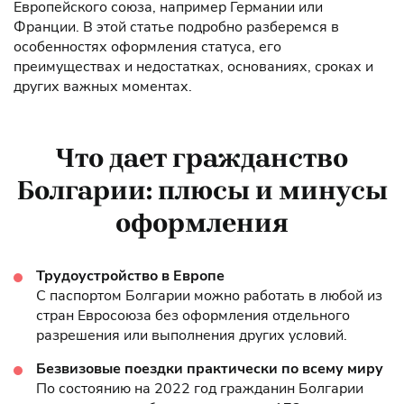
Европейского союза, например Германии или
Франции. В этой статье подробно разберемся в
особенностях оформления статуса, его
преимуществах и недостатках, основаниях, сроках и
других важных моментах.
Что дает гражданство
Болгарии: плюсы и минусы
оформления
Трудоустройство в Европе
С паспортом Болгарии можно работать в любой из
стран Евросоюза без оформления отдельного
разрешения или выполнения других условий.
Безвизовые поездки практически по всему миру
По состоянию на 2022 год гражданин Болгарии