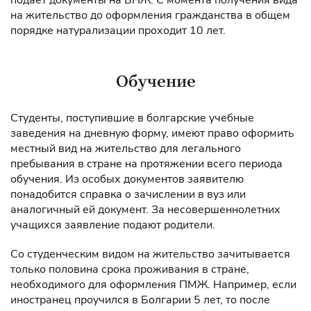
подает документы на ВНЖ. С момента получения вида
на жительство до оформления гражданства в общем
порядке натурализации проходит 10 лет.
Обучение
Студенты, поступившие в болгарские учебные
заведения на дневную форму, имеют право оформить
местный вид на жительство для легального
пребывания в стране на протяжении всего периода
обучения. Из особых документов заявителю
понадобится справка о зачислении в вуз или
аналогичный ей документ. За несовершеннолетних
учащихся заявление подают родители.
Со студенческим видом на жительство зачитывается
только половина срока проживания в стране,
необходимого для оформления ПМЖ. Например, если
иностранец проучился в Болгарии 5 лет, то после