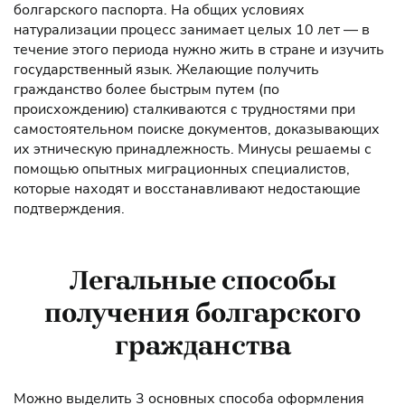
болгарского паспорта. На общих условиях
натурализации процесс занимает целых 10 лет — в
течение этого периода нужно жить в стране и изучить
государственный язык. Желающие получить
гражданство более быстрым путем (по
происхождению) сталкиваются с трудностями при
самостоятельном поиске документов, доказывающих
их этническую принадлежность. Минусы решаемы с
помощью опытных миграционных специалистов,
которые находят и восстанавливают недостающие
подтверждения.
Легальные способы
получения болгарского
гражданства
Можно выделить 3 основных способа оформления