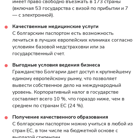
имеет право свободно въезжать в 173 страны
(включая 53 государства с визой по прибытии и 7
— с электронной).
Качественные медицинские услуги
С болгарским паспортом есть возможность
лечиться в лучших европейских клиниках согласно
условиям базовой медстраховки или за
государственный счет.
Выгодные условия ведения бизнеса
Гражданство Болгарии дает доступ к крупнейшему
единому европейскому рынку, что позволяет
вывести собственное дело на международный
уровень. Корпоративный налог в государстве
составляет всего 10 %, что гораздо ниже, чем в
среднем по странам ЕС (24 %).
Получение качественного образования
С болгарским паспортом можно учиться в любой из
стран ЕС, в том числе на бюджетной основе с
выплатой стипендии.