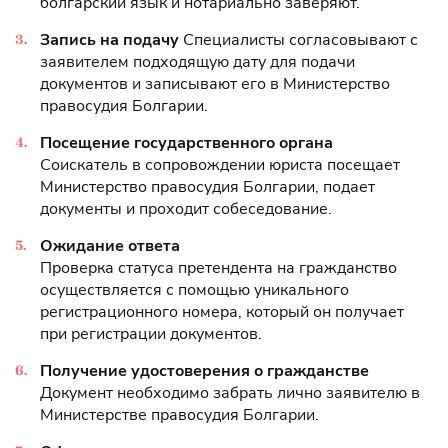
болгарский язык и нотариально заверяют.
Запись на подачу
Специалисты согласовывают с
заявителем подходящую дату для подачи
документов и записывают его в Министерство
правосудия Болгарии.
Посещение государственного органа
Соискатель в сопровождении юриста посещает
Министерство правосудия Болгарии, подает
документы и проходит собеседование.
Ожидание ответа
Проверка статуса претендента на гражданство
осуществляется с помощью уникального
регистрационного номера, который он получает
при регистрации документов.
Получение удостоверения о гражданстве
Документ необходимо забрать лично заявителю в
Министерстве правосудия Болгарии.