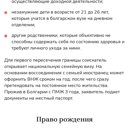
осуществляющие доходной деятельности;
незамужние дети в возрасте от 21 до 26 лет,
которые учатся в болгарском вузе на дневном
отделении;
другие родственники, которые объективно не
способны содержать себя по состоянию здоровья и
требуют личного ухода за ними.
Для первого пересечения границы соискатель
открывает национальную семейную визу. На
основании воссоединения с семьей иностранец может
оформить ВНЖ сроком на год, после чего сразу
претендовать на постоянное место жительства.
Прожив в Болгарии с ПМЖ 3 года, заявитель подает
документы на местный паспорт.
Право рождения